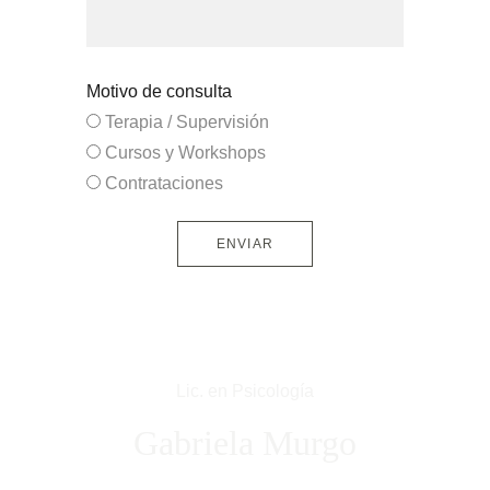
Motivo de consulta
Terapia / Supervisión
Cursos y Workshops
Contrataciones
ENVIAR
Lic. en Psicología
Gabriela Murgo