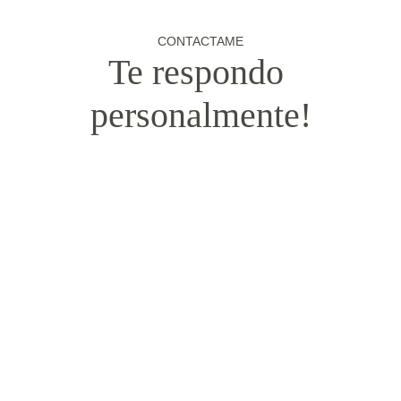
CONTACTAME
Te respondo 
personalmente!