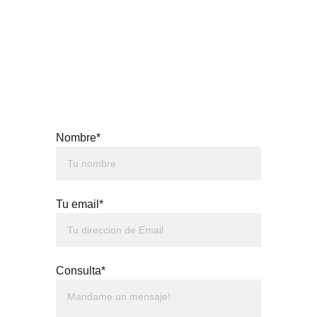
Nombre*
Tu email*
Consulta*